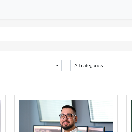
All categories