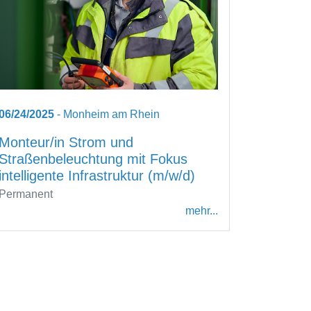
06/24/2025
- Monheim am Rhein
Monteur/in Strom und
Straßenbeleuchtung mit Fokus
intelligente Infrastruktur (m/w/d)
Permanent
mehr...